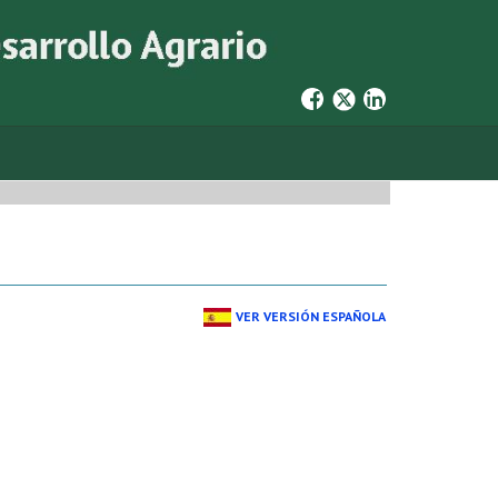
VER VERSIÓN ESPAÑOLA