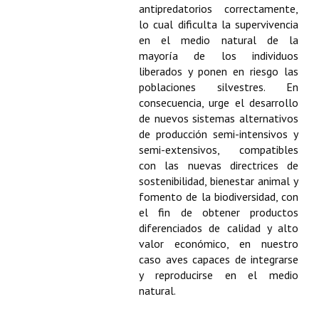
Buscador de Comunicaciones
antipredatorios correctamente,
lo cual dificulta la supervivencia
CONTACTO
en el medio natural de la
mayoría de los individuos
BUSCADOR
liberados y ponen en riesgo las
poblaciones silvestres. En
consecuencia, urge el desarrollo
de nuevos sistemas alternativos
de producción semi-intensivos y
semi-extensivos, compatibles
con las nuevas directrices de
sostenibilidad, bienestar animal y
fomento de la biodiversidad, con
el fin de obtener productos
diferenciados de calidad y alto
valor económico, en nuestro
caso aves capaces de integrarse
y reproducirse en el medio
natural.