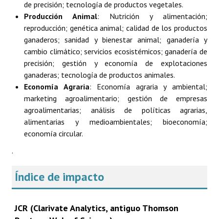
de precisión; tecnología de productos vegetales.
Producción Animal
: Nutrición y alimentación;
reproducción; genética animal; calidad de los productos
ganaderos; sanidad y bienestar animal; ganadería y
cambio climático; servicios ecosistémicos; ganadería de
precisión; gestión y economía de explotaciones
ganaderas; tecnología de productos animales.
Economía Agraria
: Economía agraria y ambiental;
marketing agroalimentario; gestión de empresas
agroalimentarias; análisis de políticas agrarias,
alimentarias y medioambientales; bioeconomía;
economía circular.
.
Índice de impacto
JCR (Clarivate Analytics, antiguo Thomson