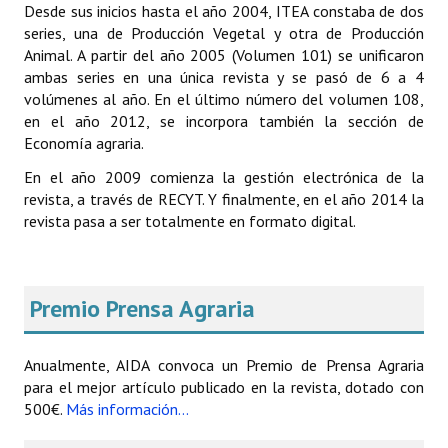
Desde sus inicios hasta el año 2004, ITEA constaba de dos
series, una de Producción Vegetal y otra de Producción
Animal. A partir del año 2005 (Volumen 101) se unificaron
ambas series en una única revista y se pasó de 6 a 4
volúmenes al año. En el último número del volumen 108,
en el año 2012, se incorpora también la sección de
Economía agraria.
En el año 2009 comienza la gestión electrónica de la
revista, a través de RECYT. Y finalmente, en el año 2014 la
revista pasa a ser totalmente en formato digital.
Premio Prensa Agraria
Anualmente, AIDA convoca un Premio de Prensa Agraria
para el mejor artículo publicado en la revista, dotado con
500€.
Más información...