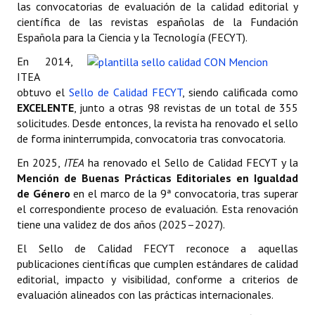
las convocatorias de evaluación de la calidad editorial y
científica de las revistas españolas de la Fundación
Española para la Ciencia y la Tecnología (FECYT).
En 2014,
ITEA
obtuvo el
Sello de Calidad FECYT
, siendo calificada como
EXCELENTE
, junto a otras 98 revistas de un total de 355
solicitudes. Desde entonces, la revista ha renovado el sello
de forma ininterrumpida, convocatoria tras convocatoria.
En 2025,
ITEA
ha renovado el Sello de Calidad FECYT y la
Mención de Buenas Prácticas Editoriales en Igualdad
de Género
en el marco de la 9ª convocatoria, tras superar
el correspondiente proceso de evaluación. Esta renovación
tiene una validez de dos años (2025–2027).
El Sello de Calidad FECYT reconoce a aquellas
publicaciones científicas que cumplen estándares de calidad
editorial, impacto y visibilidad, conforme a criterios de
evaluación alineados con las prácticas internacionales.