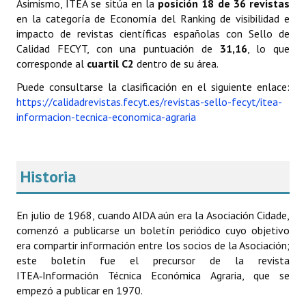
Asimismo, ITEA se sitúa en la
posición 18 de 36 revistas
en la categoría de Economía del Ranking de visibilidad e
impacto de revistas científicas españolas con Sello de
Calidad FECYT, con una puntuación de
31,16
, lo que
corresponde al
cuartil C2
dentro de su área.
Puede consultarse la clasificación en el siguiente enlace:
https://calidadrevistas.fecyt.es/revistas-sello-fecyt/itea-
informacion-tecnica-economica-agraria
Historia
En julio de 1968, cuando AIDA aún era la Asociación Cidade,
comenzó a publicarse un boletín periódico cuyo objetivo
era compartir información entre los socios de la Asociación;
este boletín fue el precursor de la revista
ITEA‑Información Técnica Económica Agraria, que se
empezó a publicar en 1970.