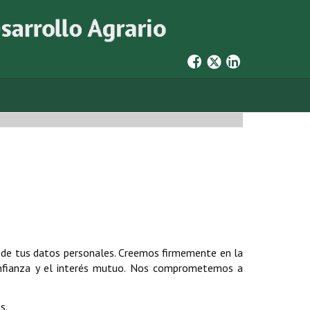
d de tus datos personales. Creemos firmemente en la
confianza y el interés mutuo. Nos comprometemos a
s.