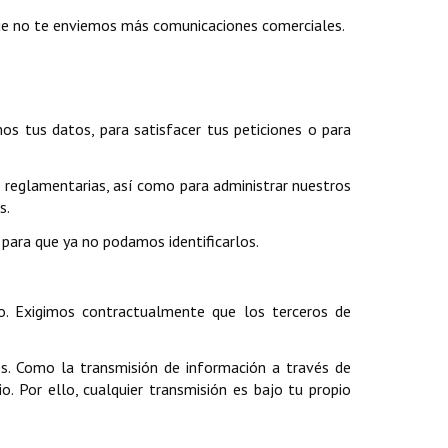
 que no te enviemos más comunicaciones comerciales.
s tus datos, para satisfacer tus peticiones o para
 reglamentarias, así como para administrar nuestros
s.
para que ya no podamos identificarlos.
. Exigimos contractualmente que los terceros de
s. Como la transmisión de información a través de
. Por ello, cualquier transmisión es bajo tu propio