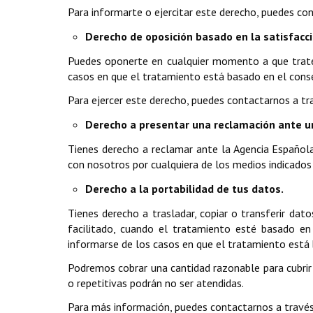
Para informarte o ejercitar este derecho, puedes co
Derecho de oposición basado en la satisfacci
Puedes oponerte en cualquier momento a que tratem
casos en que el tratamiento está basado en el cons
Para ejercer este derecho, puedes contactarnos a tra
Derecho a presentar una reclamación ante u
Tienes derecho a reclamar ante la Agencia Española
con nosotros por cualquiera de los medios indicado
Derecho a la portabilidad de tus datos.
Tienes derecho a trasladar, copiar o transferir dat
facilitado, cuando el tratamiento esté basado en
informarse de los casos en que el tratamiento está 
Podremos cobrar una cantidad razonable para cubrir l
o repetitivas podrán no ser atendidas.
Para más información, puedes contactarnos a través 