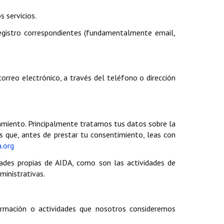
 servicios.
egistro correspondientes (fundamentalmente email,
orreo electrónico, a través del teléfono o dirección
tamiento. Principalmente tratamos tus datos sobre la
 que, antes de prestar tu consentimiento, leas con
.org
ades propias de AIDA, como son las actividades de
ministrativas.
ormación o actividades que nosotros consideremos