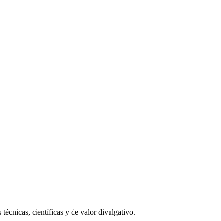
écnicas, científicas y de valor divulgativo.