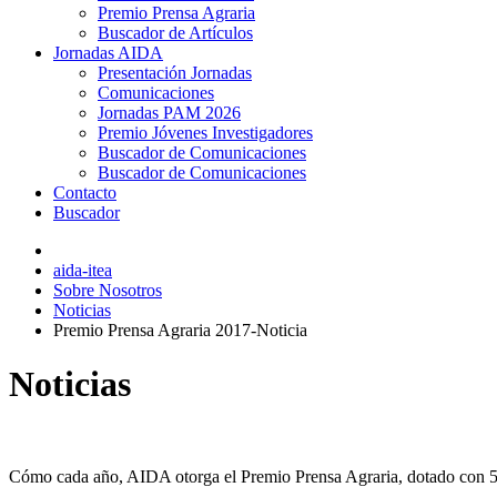
Premio Prensa Agraria
Buscador de Artículos
Jornadas AIDA
Presentación Jornadas
Comunicaciones
Jornadas PAM 2026
Premio Jóvenes Investigadores
Buscador de Comunicaciones
Buscador de Comunicaciones
Contacto
Buscador
aida-itea
Sobre Nosotros
Noticias
Premio Prensa Agraria 2017-Noticia
Noticias
Cómo cada año, AIDA otorga el Premio Prensa Agraria, dotado con 500€,