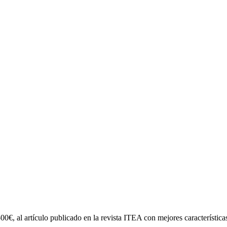
 al artículo publicado en la revista ITEA con mejores características t