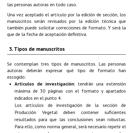
las personas autoras en todo caso.
Una vez aceptado el artículo por la edición de sección, los
manuscritos serán revisados por la edición técnica que
también puede solicitar correcciones de formato. Y será la
que de la fecha de aceptación definitiva.
3. Tipos de manuscritos
Se contemplan tres tipos de manuscritos. Las personas
autoras deberán expresar qué tipo de formato han
escogido:
Artículos de investigación:
tendrán una extensión
máxima de 30 páginas con el formato y apartados
indicados en el punto 4.
Los artículos de investigación de la sección de
Producción Vegetal deben contener suficientes
resultados para que las conclusiones sean robustas.
Para ello, como norma general, será necesario repetir el