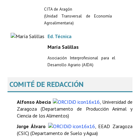
CITA de Aragón
(Unidad Transversal de Economía
Agroalimentaria)
Ed. Técnica
María Salillas
Asociación Interprofesional para el
Desarrollo Agrario (AIDA)
COMITÉ DE REDACCIÓN
Alfonso Abecia
, Universidad de
Zaragoza (Departamento de Producción Animal y
Ciencia de los Alimentos)
Jorge Álvaro
, EEAD Zaragoza
(CSIC) (Departamento de Suelo y Agua)