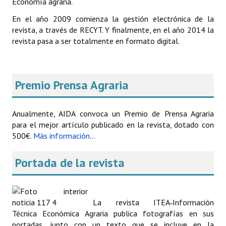
Economía agraria.
En el año 2009 comienza la gestión electrónica de la
revista, a través de RECYT. Y finalmente, en el año 2014 la
revista pasa a ser totalmente en formato digital.
Premio Prensa Agraria
Anualmente, AIDA convoca un Premio de Prensa Agraria
para el mejor artículo publicado en la revista, dotado con
500€.
Más información...
Portada de la revista
La revista ITEA‑Información
Técnica Económica Agraria publica fotografías en sus
portadas, junto con un texto que se incluye en la