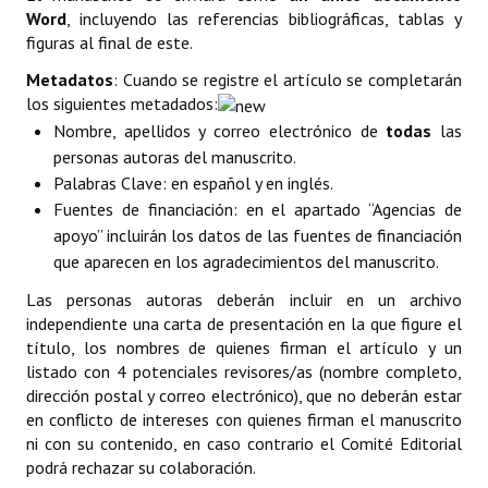
Word
, incluyendo las referencias bibliográficas, tablas y
figuras al final de este.
Metadatos
: Cuando se registre el artículo se completarán
los siguientes metadados:
Nombre, apellidos y correo electrónico de
todas
las
personas autoras del manuscrito.
Palabras Clave: en español y en inglés.
Fuentes de financiación: en el apartado “Agencias de
apoyo” incluirán los datos de las fuentes de financiación
que aparecen en los agradecimientos del manuscrito.
Las personas autoras deberán incluir en un archivo
independiente una carta de presentación en la que figure el
título, los nombres de quienes firman el artículo y un
listado con 4 potenciales revisores/as (nombre completo,
dirección postal y correo electrónico), que no deberán estar
en conflicto de intereses con quienes firman el manuscrito
ni con su contenido, en caso contrario el Comité Editorial
podrá rechazar su colaboración.