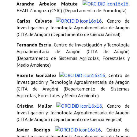
Arancha Arbeloa Matute
,
EEAD Zaragoza (CSIC) (Departamento de Pomología)
Carlos Calvete
, Centro de
Investigación y Tecnología Agroalimentaria de Aragón
(CITA de Aragón) (Departamento de Ciencia Animal)
Fernando Escriu
, Centro de Investigación y Tecnología
Agroalimentaria de Aragón (CITA de Aragón)
(Departamento de Sistemas Agrícolas, Forestales y
Medio Ambiente)
Vicente González
, Centro de
Investigación y Tecnología Agroalimentaria de Aragón
(CITA de Aragón) (Departamento de Sistemas
Agrícolas, Forestales y Medio Ambiente)
Cristina Mallor
, Centro de
Investigación y Tecnología Agroalimentaria de Aragón
(CITA de Aragón) (Departamento de Ciencia Vegetal)
Javier Rodrigo
, Centro de
Investigación y Tecnología Agroalimentaria de Aragón