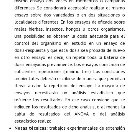
mismo ensayo dos veces en momentos o campañas
diferentes. Se considerará aceptable realizar el mismo
ensayo sobre dos variedades o en dos situaciones o
localidades diferentes. En los ensayos de eficacia sobre
malas hierbas, insectos, hongos u otros organismos,
una posibilidad es obtener la dosis adecuada para el
control del organismo en estudio en un ensayo de
dosis-respuesta y que esta dosis sea probada de nuevo
en otro ensayo, es decir, sin repetir toda la batería de
dosis ensayadas previamente. Los ensayos constarán de
suficientes repeticiones (mínimo tres). Las condiciones
ambientales deberán escribirse de manera que permitan
llevar a cabo la repetición del ensayo. La mayoría de
ensayos necesitarán un análisis estadístico que
refuerce los resultados. En ese caso conviene que se
indiquen los resultados de dicho análisis, o al menos la
tabla de resultados del ANOVA o del análisis
estadístico realizo.
Notas técnicas:
trabajos experimentales de extensión