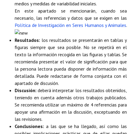
medios y medidas de variabilidad iniciales.
En este apartado se mencionarán, cuando sea
necesario, las referencias y datos que se exigen en las
Política de Investigación en Seres Humanos y Animales
.
Resultados:
los resultados se presentarán en tablas y
figuras siempre que sea posible. No se repetirá en el
texto la información recogida en las figuras y tablas. Se
recomienda presentar el valor de significación para que
la persona lectora pueda disponer de información más
detallada. Puede redactarse de forma conjunta con el
apartado de discusión.
Discusión:
deberá interpretar los resultados obtenidos,
teniendo en cuenta además otros trabajos publicados.
Se recomienda utilizar un máximo de 4 referencias para
apoyar una afirmación en la discusión, exceptuando en
las revisiones.
Conclusiones:
a las que se ha llegado, así como las
posibles implicaciones prácticas que de ellas puedan