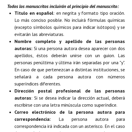
Todos los manuscritos incluirán al principio del manuscrito:
Título en español
: en negrita y formato tipo oración.
Lo más conciso posible. No incluirá fórmulas químicas
(excepto símbolos químicos para indicar isótopos) y se
evitarán las abreviaturas.
Nombre completo y apellido de las personas
autoras:
Si una persona autora desea aparecer con dos
apellidos, éstos deberán unirse con un guion. Las
personas penúltima y última irán separadas por una "y".
En caso de que pertenezcan a distintas instituciones, se
señalará a cada persona autora con números
superíndices diferentes.
Dirección postal profesional de las personas
autoras
: Si se desea indicar la dirección actual, deberá
escribirse con una letra minúscula como superíndice.
Correo electrónico de la persona autora para
correspondencia:
La persona autora para
correspondencia irá indicada con un asterisco. En el caso