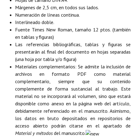
Hojas de tamaño DIN A4.
Márgenes de 2,5 cm, en todos sus lados.
Numeración de líneas continua.
Interlineado doble.
Fuente Times New Roman, tamaño 12 ptos. (también
en tablas y figuras)
Las referencias bibliográficas, tablas y figuras se
presentarán al final del documento en hojas separadas
(una hoja por tabla y/o figura)
Materiales complementarios: Se admite la inclusión de
archivos en formato PDF como material
complementario, siempre que su contenido
complemente de forma sustancial al trabajo. Este
material no se incorporará al volumen, sino que estará
disponible como anexo en la página web del artículo,
debidamente referenciado en el manuscrito. Asimismo,
los datos en bruto depositados en repositorios de
acceso abierto podrán citarse en el apartado de
Material y métodos
del manuscrito.