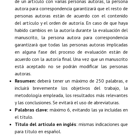
de un artículo con varias personas autoras, la persona
autora para correspondencia garantizará que el resto de
personas autoras están de acuerdo con el contenido
del artículo y el orden de autoría. En caso de que haya
habido cambios en la autoría durante la evaluación del
manuscrito, la persona autora para correspondencia
garantizará que todas las personas autoras implicadas
en alguna fase del proceso de evaluación están de
acuerdo con la autoría final. Una vez que un manuscrito
está aceptado no se podrán modificar las personas
autoras.
Resumen:
deberá tener un máximo de 250 palabras, e
incluirá brevemente los objetivos del trabajo, la
metodología empleada, los resultados más relevantes
y las conclusiones. Se evitará el uso de abreviaturas.
Palabras clave:
máximo 6, evitando las ya incluidas en
el título.
Título del artículo en inglés
: mismas indicaciones que
para título en español.