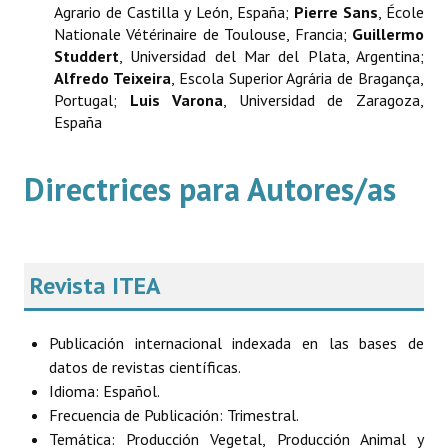
Agrario de Castilla y León, España;
Pierre Sans
, École
Nationale Vétérinaire de Toulouse, Francia;
Guillermo
Studdert
, Universidad del Mar del Plata, Argentina;
Alfredo Teixeira
, Escola Superior Agrária de Bragança,
Portugal;
Luis Varona
, Universidad de Zaragoza,
España
Directrices para Autores/as
Revista ITEA
Publicación internacional indexada en las bases de
datos de revistas científicas.
Idioma: Español.
Frecuencia de Publicación: Trimestral.
Temática: Producción Vegetal, Producción Animal y