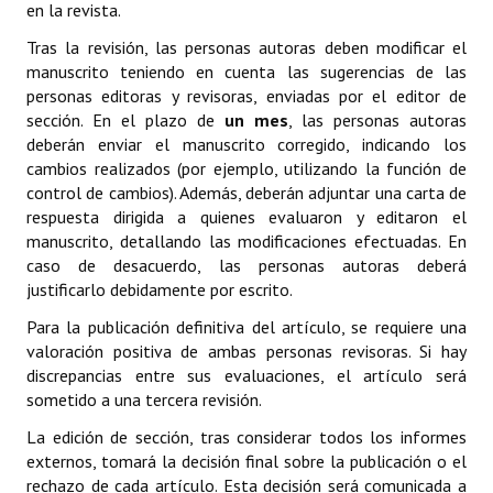
en la revista.
Tras la revisión, las personas autoras deben modificar el
manuscrito teniendo en cuenta las sugerencias de las
personas editoras y revisoras, enviadas por el editor de
sección. En el plazo de
un mes
, las personas autoras
deberán enviar el manuscrito corregido, indicando los
cambios realizados (por ejemplo, utilizando la función de
control de cambios). Además, deberán adjuntar una carta de
respuesta dirigida a quienes evaluaron y editaron el
manuscrito, detallando las modificaciones efectuadas. En
caso de desacuerdo, las personas autoras deberá
justificarlo debidamente por escrito.
Para la publicación definitiva del artículo, se requiere una
valoración positiva de ambas personas revisoras. Si hay
discrepancias entre sus evaluaciones, el artículo será
sometido a una tercera revisión.
La edición de sección, tras considerar todos los informes
externos, tomará la decisión final sobre la publicación o el
rechazo de cada artículo. Esta decisión será comunicada a