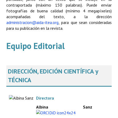
contraportada (máximo 150 palabras). Puede enviar
fotografías de buena calidad (mínimo 4 megapíxeles)
acompañadas del texto, a la dirección
administracion@aida-itea.org
, para que sean consideradas
para su publicación en la revista.
Equipo Editorial
DIRECCIÓN, EDICIÓN CIENTÍFICA y
TÉCNICA
Directora
Albina Sanz