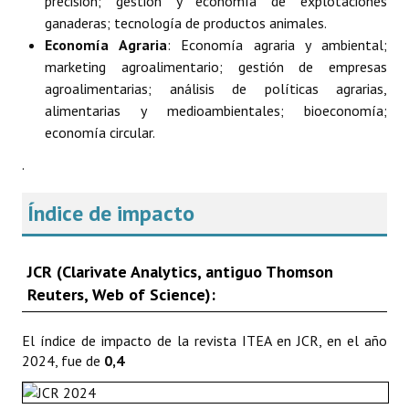
precisión; gestión y economía de explotaciones
ganaderas; tecnología de productos animales.
Economía Agraria
: Economía agraria y ambiental;
marketing agroalimentario; gestión de empresas
agroalimentarias; análisis de políticas agrarias,
alimentarias y medioambientales; bioeconomía;
economía circular.
.
Índice de impacto
JCR (Clarivate Analytics, antiguo Thomson
Reuters, Web of Science):
El índice de impacto de la revista ITEA en JCR, en el año
2024, fue de
0,4