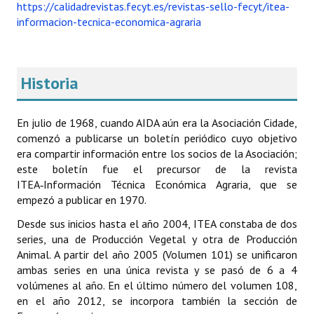
https://calidadrevistas.fecyt.es/revistas-sello-fecyt/itea-
informacion-tecnica-economica-agraria
Historia
En julio de 1968, cuando AIDA aún era la Asociación Cidade,
comenzó a publicarse un boletín periódico cuyo objetivo
era compartir información entre los socios de la Asociación;
este boletín fue el precursor de la revista
ITEA‑Información Técnica Económica Agraria, que se
empezó a publicar en 1970.
Desde sus inicios hasta el año 2004, ITEA constaba de dos
series, una de Producción Vegetal y otra de Producción
Animal. A partir del año 2005 (Volumen 101) se unificaron
ambas series en una única revista y se pasó de 6 a 4
volúmenes al año. En el último número del volumen 108,
en el año 2012, se incorpora también la sección de