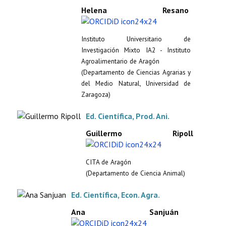
Helena Resano
Instituto Universitario de
Investigación Mixto IA2 - Instituto
Agroalimentario de Aragón
(Departamento de Ciencias Agrarias y
del Medio Natural, Universidad de
Zaragoza)
Ed. Científica, Prod. Ani.
Guillermo Ripoll
CITA de Aragón
(Departamento de Ciencia Animal)
Ed. Científica, Econ. Agra.
Ana Sanjuán