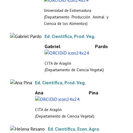
Universidad de Extremadura
(Departamento Producción Animal y
Ciencia de los Alimentos)
Ed. Científica, Prod. Veg.
Gabriel Pardo
CITA de Aragón
(Departamento de Ciencia Vegetal)
Ed. Científica, Prod. Veg.
Ana Pina
CITA de Aragón
(Departamento de Ciencia Vegetal)
Ed. Científica, Econ. Agra.