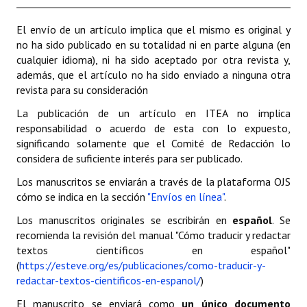
El envío de un artículo implica que el mismo es original y
no ha sido publicado en su totalidad ni en parte alguna (en
cualquier idioma), ni ha sido aceptado por otra revista y,
además, que el artículo no ha sido enviado a ninguna otra
revista para su consideración
La publicación de un artículo en ITEA no implica
responsabilidad o acuerdo de esta con lo expuesto,
significando solamente que el Comité de Redacción lo
considera de suficiente interés para ser publicado.
Los manuscritos se enviarán a través de la plataforma OJS
cómo se indica en la sección
"Envíos en línea"
.
Los manuscritos originales se escribirán en
español
. Se
recomienda la revisión del manual "Cómo traducir y redactar
textos científicos en español"
(
https://esteve.org/es/publicaciones/como-traducir-y-
redactar-textos-cientificos-en-espanol/
)
El manuscrito se enviará como
un único documento