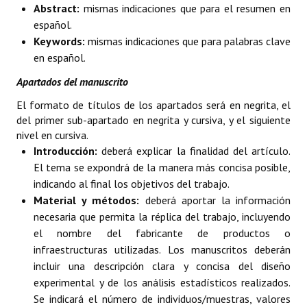
Abstract:
mismas indicaciones que para el resumen en
español.
Keywords:
mismas indicaciones que para palabras clave
en español.
Apartados del manuscrito
El formato de títulos de los apartados será en negrita, el
del primer sub-apartado en negrita y cursiva, y el siguiente
nivel en cursiva.
Introducción:
deberá explicar la finalidad del artículo.
El tema se expondrá de la manera más concisa posible,
indicando al final los objetivos del trabajo.
Material y métodos:
deberá aportar la información
necesaria que permita la réplica del trabajo, incluyendo
el nombre del fabricante de productos o
infraestructuras utilizadas. Los manuscritos deberán
incluir una descripción clara y concisa del diseño
experimental y de los análisis estadísticos realizados.
Se indicará el número de individuos/muestras, valores