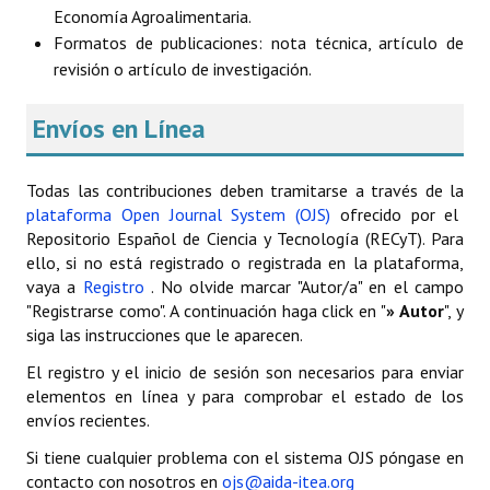
Economía Agroalimentaria.
Formatos de publicaciones: nota técnica, artículo de
revisión o artículo de investigación.
Envíos en Línea
Todas las contribuciones deben tramitarse a través de la
plataforma Open Journal System (OJS)
ofrecido por el
Repositorio Español de Ciencia y Tecnología (RECyT). Para
ello, si no está registrado o registrada en la plataforma,
vaya a
Registro
. No olvide marcar "Autor/a" en el campo
"Registrarse como". A continuación haga click en "
» Autor
", y
siga las instrucciones que le aparecen.
El registro y el inicio de sesión son necesarios para enviar
elementos en línea y para comprobar el estado de los
envíos recientes.
Si tiene cualquier problema con el sistema OJS póngase en
contacto con nosotros en
ojs@aida-itea.org