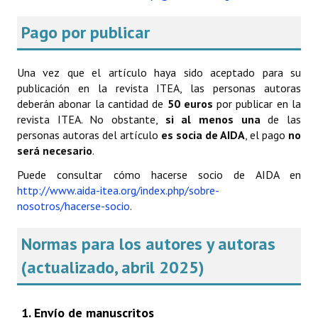
Pago por publicar
Una vez que el artículo haya sido aceptado para su
publicación en la revista ITEA, las personas autoras
deberán abonar la cantidad de
50 euros
por publicar en la
revista ITEA. No obstante,
si al menos una
de las
personas autoras del artículo
es socia de AIDA
, el pago
no
será necesario
.
Puede consultar cómo hacerse socio de AIDA en
http://www.aida-itea.org/index.php/sobre-
nosotros/hacerse-socio
.
Normas para los autores y autoras
(actualizado, abril 2025)
1. Envío de manuscritos