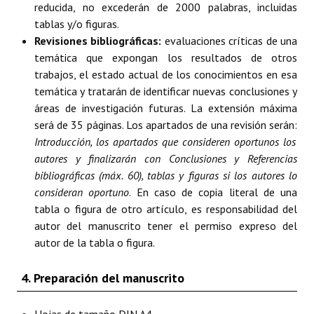
reducida, no excederán de 2000 palabras, incluidas
tablas y/o figuras.
Revisiones bibliográficas:
evaluaciones críticas de una
temática que expongan los resultados de otros
trabajos, el estado actual de los conocimientos en esa
temática y tratarán de identificar nuevas conclusiones y
áreas de investigación futuras. La extensión máxima
será de 35 páginas. Los apartados de una revisión serán:
Introducción, los apartados que consideren oportunos los
autores y finalizarán con Conclusiones y Referencias
bibliográficas (máx. 60), tablas y figuras si los autores lo
consideran oportuno
. En caso de copia literal de una
tabla o figura de otro artículo, es responsabilidad del
autor del manuscrito tener el permiso expreso del
autor de la tabla o figura.
4. Preparación del manuscrito