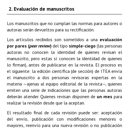
2. Evaluación de manuscritos
Los manuscritos que no cumplan las normas para autores o
autoras serán devueltos para su rectificación.
Los artículos recibidos son sometidos a una
evaluación
por pares (
peer review
)
del tipo
simple-ciego
(las personas
autoras no conocen la identidad de quienes revisan el
manuscrito, pero estas sí conocen la identidad de quienes
lo firman), antes de publicarse en la revista. El proceso es
el siguiente: la edición científica (de sección) de ITEA envía
el manuscrito a dos personas revisoras expertas en la
materia —ajenas al equipo editorial de la revista—, quienes
emiten una serie de indicaciones que las personas autoras
deberán atender. Quienes revisan disponen de
un mes
para
realizar la revisión desde que la aceptan.
El resultado final de cada revisión puede ser: aceptación
del envío, publicación con modificaciones menores o
mayores, reenvío para una nueva revisión o no publicación