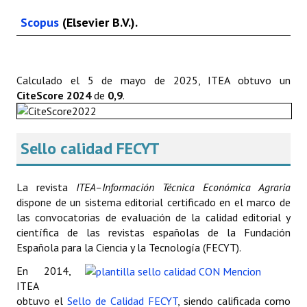
Scopus
(Elsevier B.V.).
Calculado el 5 de mayo de 2025, ITEA obtuvo un
CiteScore 2024
de
0,9
.
Sello calidad FECYT
La revista
ITEA–Información Técnica Económica Agraria
dispone de un sistema editorial certificado en el marco de
las convocatorias de evaluación de la calidad editorial y
científica de las revistas españolas de la Fundación
Española para la Ciencia y la Tecnología (FECYT).
En 2014,
ITEA
obtuvo el
Sello de Calidad FECYT
, siendo calificada como