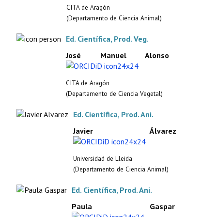
CITA de Aragón
(Departamento de Ciencia Animal)
Ed. Científica, Prod. Veg.
José Manuel Alonso
CITA de Aragón
(Departamento de Ciencia Vegetal)
Ed. Científica, Prod. Ani.
Javier Álvarez
Universidad de Lleida
(Departamento de Ciencia Animal)
Ed. Científica, Prod. Ani.
Paula Gaspar