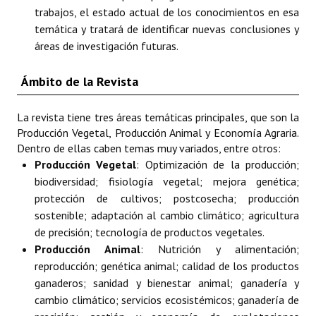
trabajos, el estado actual de los conocimientos en esa
temática y tratará de identificar nuevas conclusiones y
áreas de investigación futuras.
Ámbito de la Revista
La revista tiene tres áreas temáticas principales, que son la
Producción Vegetal, Producción Animal y Economía Agraria.
Dentro de ellas caben temas muy variados, entre otros:
Producción Vegetal
: Optimización de la producción;
biodiversidad; fisiología vegetal; mejora genética;
protección de cultivos; postcosecha; producción
sostenible; adaptación al cambio climático; agricultura
de precisión; tecnología de productos vegetales.
Producción Animal
: Nutrición y alimentación;
reproducción; genética animal; calidad de los productos
ganaderos; sanidad y bienestar animal; ganadería y
cambio climático; servicios ecosistémicos; ganadería de