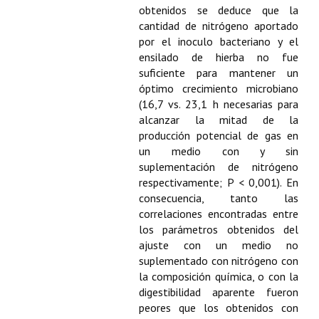
Buscador de Comunicaciones
obtenidos se deduce que la
cantidad de nitrógeno aportado
CONTACTO
por el inoculo bacteriano y el
ensilado de hierba no fue
BUSCADOR
suficiente para mantener un
óptimo crecimiento microbiano
(16,7 vs. 23,1 h necesarias para
alcanzar la mitad de la
producción potencial de gas en
un medio con y sin
suplementación de nitrógeno
respectivamente; P < 0,001). En
consecuencia, tanto las
correlaciones encontradas entre
los parámetros obtenidos del
ajuste con un medio no
suplementado con nitrógeno con
la composición química, o con la
digestibilidad aparente fueron
peores que los obtenidos con