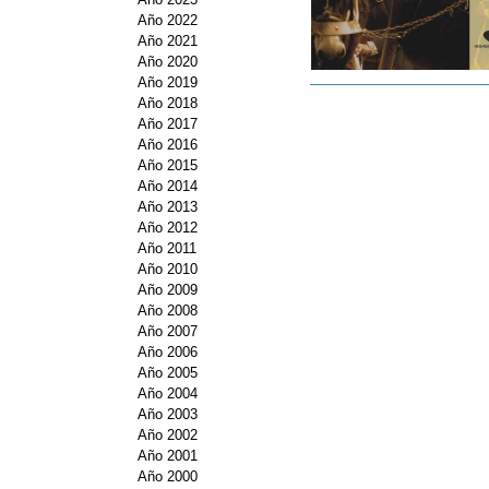
Año 2022
Año 2021
Año 2020
Año 2019
Año 2018
Año 2017
Año 2016
Año 2015
Año 2014
Año 2013
Año 2012
Año 2011
Año 2010
Año 2009
Año 2008
Año 2007
Año 2006
Año 2005
Año 2004
Año 2003
Año 2002
Año 2001
Año 2000