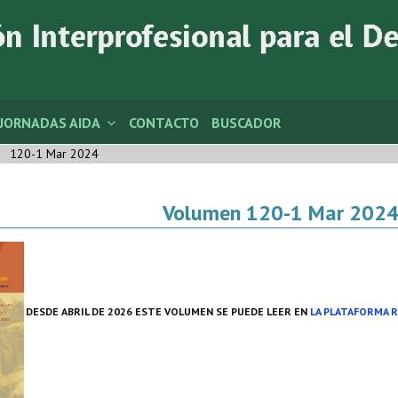
JORNADAS AIDA
CONTACTO
BUSCADOR
120-1 Mar 2024
Volumen 120-1 Mar 202
DESDE ABRIL DE 2026 ESTE VOLUMEN SE PUEDE LEER EN
LA PLATAFORMA 