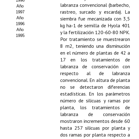
1998
labranza convencional (barbecho,
Año
rastreo, surcado y escarda). La
1997
Año
siembra fue mecanizada con 3,5
1996
kg ha-1 de semilla de Hyola 401
Año
y la fertilización 120-60-80 NPK.
1995
Por tratamiento se muestrearon
8 m2, teniendo una disminución
en el número de plantas de 42 a
17 en los tratamientos de
labranza de conservación con
respecto al de labranza
convencional. En altura de planta
no se detectaron diferencias
estadísticas. En los parámetros
número de silicuas y ramas por
planta, los tratamientos de
labranza de conservación
mostraron incrementos desde 60
hasta 257 silicuas por planta y
dos ramas por planta respecto a