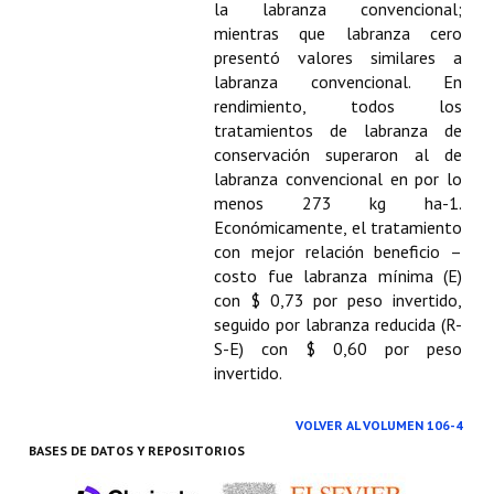
la labranza convencional;
mientras que labranza cero
presentó valores similares a
labranza convencional. En
rendimiento, todos los
tratamientos de labranza de
conservación superaron al de
labranza convencional en por lo
menos 273 kg ha-1.
Económicamente, el tratamiento
con mejor relación beneficio –
costo fue labranza mínima (E)
con $ 0,73 por peso invertido,
seguido por labranza reducida (R-
S-E) con $ 0,60 por peso
invertido.
VOLVER AL VOLUMEN 106-4
BASES DE DATOS Y REPOSITORIOS