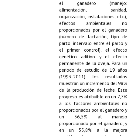
Buscador de Comunicaciones
el ganadero (manejo:
alimentación, sanidad,
CONTACTO
organización, instalaciones, etc.),
efectos ambientales no
BUSCADOR
proporcionados por el ganadero
(número de lactación, tipo de
parto, intervalo entre el parto y
el primer control), el efecto
genético aditivo y el efecto
permanente de la oveja. Para un
periodo de estudio de 19 años
(1993-2011) los resultados
muestran un incremento del 98%
de la producción de leche. Este
progreso es atribuible en un 7,7%
a los factores ambientales no
proporcionados por el ganadero y
un 36,5% al manejo
proporcionado por el ganadero, y
en un 55,8% a la mejora