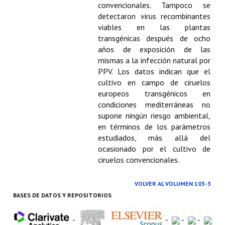
convencionales. Tampoco se
detectaron virus recombinantes
viables en las plantas
transgénicas después de ocho
años de exposición de las
mismas a la infección natural por
PPV. Los datos indican que el
cultivo en campo de ciruelos
europeos transgénicos en
condiciones mediterráneas no
supone ningún riesgo ambiental,
en términos de los parámetros
estudiados, más allá del
ocasionado por el cultivo de
ciruelos convencionales.
VOLVER AL VOLUMEN 103-3
BASES DE DATOS Y REPOSITORIOS
-
-
-
-