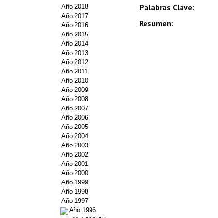
Palabras Clave:
Año 2018
Año 2017
Resumen:
Año 2016
Año 2015
Año 2014
Año 2013
Año 2012
Año 2011
Año 2010
Año 2009
Año 2008
Año 2007
Año 2006
Año 2005
Año 2004
Año 2003
Año 2002
Año 2001
Año 2000
Año 1999
Año 1998
Año 1997
Año 1996