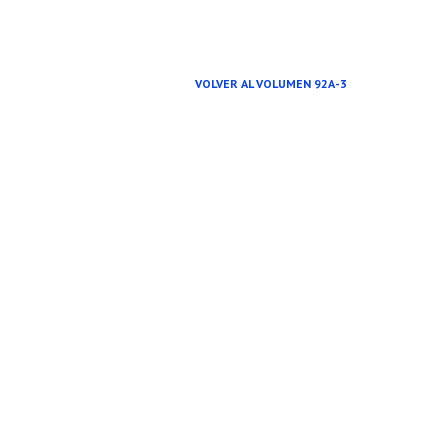
VOLVER AL VOLUMEN 92A-3