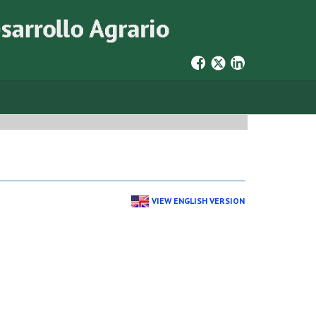
VIEW ENGLISH VERSION