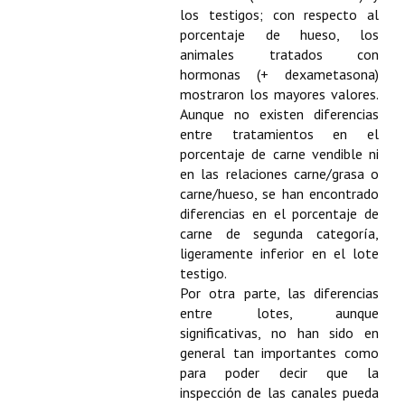
los testigos; con respecto al
porcentaje de hueso, los
animales tratados con
hormonas (+ dexametasona)
mostraron los mayores valores.
Aunque no existen diferencias
entre tratamientos en el
porcentaje de carne vendible ni
en las relaciones carne/grasa o
carne/hueso, se han encontrado
diferencias en el porcentaje de
carne de segunda categoría,
ligeramente inferior en el lote
testigo.
Por otra parte, las diferencias
entre lotes, aunque
significativas, no han sido en
general tan importantes como
para poder decir que la
inspección de las canales pueda