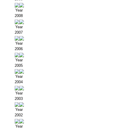
Year
2008
Year
2007
Year
2006
Year
2005
Year
2004
Year
2003
Year
2002
Year