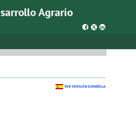
VER VERSIÓN ESPAÑOLA