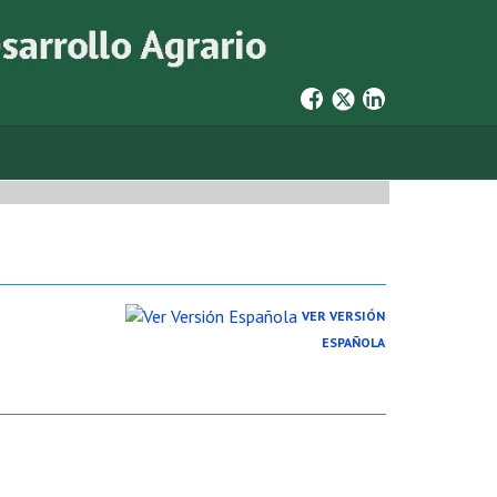
VER VERSIÓN
ESPAÑOLA