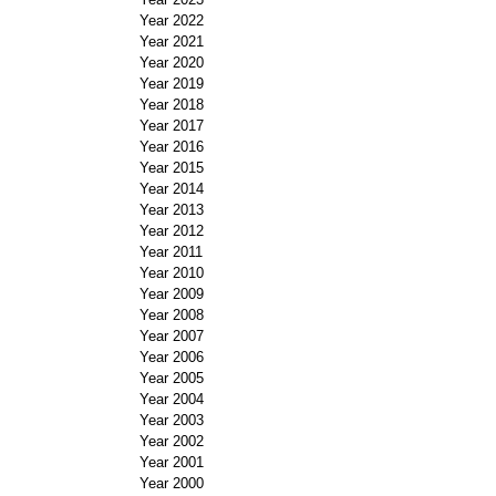
Year 2022
Year 2021
Year 2020
Year 2019
Year 2018
Year 2017
Year 2016
Year 2015
Year 2014
Year 2013
Year 2012
Year 2011
Year 2010
Year 2009
Year 2008
Year 2007
Year 2006
Year 2005
Year 2004
Year 2003
Year 2002
Year 2001
Year 2000