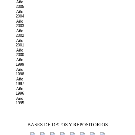
Año
2005
Año
2004
Año
2003
Año
2002
Año
2001
Año
2000
Año
1999
Año
1998
Año
1997
Año
1996
Año
1995
BASES DE DATOS Y REPOSITORIOS