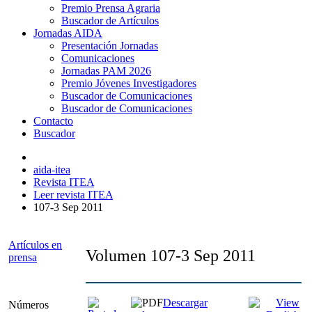
Premio Prensa Agraria
Buscador de Artículos
Jornadas AIDA
Presentación Jornadas
Comunicaciones
Jornadas PAM 2026
Premio Jóvenes Investigadores
Buscador de Comunicaciones
Buscador de Comunicaciones
Contacto
Buscador
aida-itea
Revista ITEA
Leer revista ITEA
107-3 Sep 2011
Artículos en
Volumen 107-3 Sep 2011
prensa
Descargar
Números