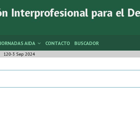
JORNADAS AIDA
CONTACTO
BUSCADOR
120-3 Sep 2024