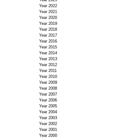
Year 2022
Year 2021
Year 2020
Year 2019
Year 2018
Year 2017
Year 2016
Year 2015
Year 2014
Year 2013
Year 2012
Year 2011
Year 2010
Year 2009
Year 2008
Year 2007
Year 2006
Year 2005
Year 2004
Year 2003
Year 2002
Year 2001
Year 2000