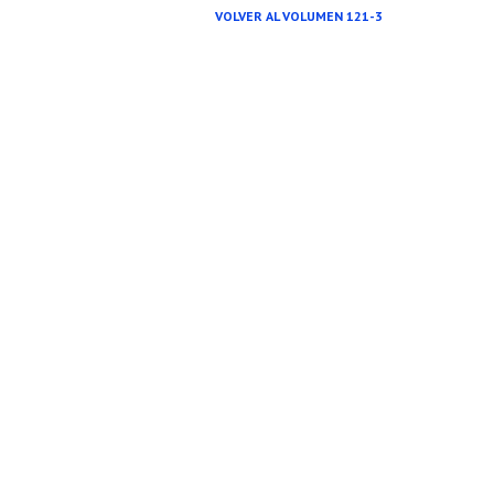
VOLVER AL VOLUMEN 121-3