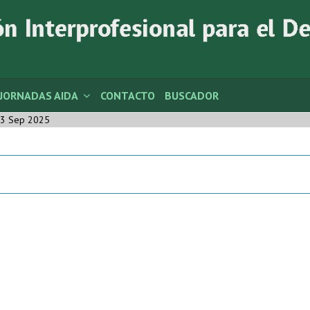
JORNADAS AIDA
CONTACTO
BUSCADOR
3 Sep 2025