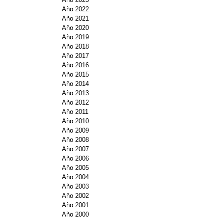
Año 2022
Año 2021
Año 2020
Año 2019
Año 2018
Año 2017
Año 2016
Año 2015
Año 2014
Año 2013
Año 2012
Año 2011
Año 2010
Año 2009
Año 2008
Año 2007
Año 2006
Año 2005
Año 2004
Año 2003
Año 2002
Año 2001
Año 2000