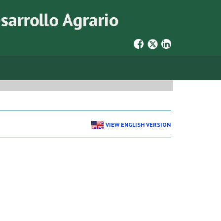
VIEW ENGLISH VERSION