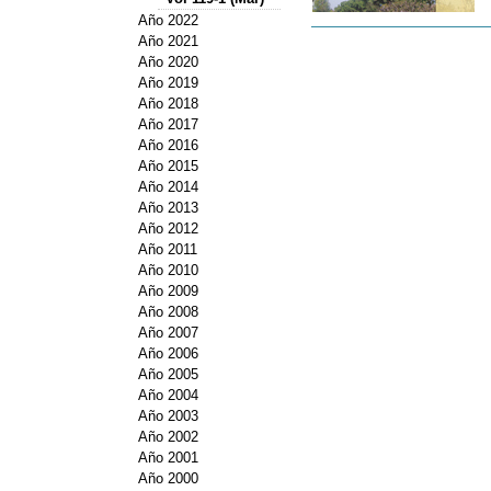
Año 2022
Año 2021
Año 2020
Año 2019
Año 2018
Año 2017
Año 2016
Año 2015
Año 2014
Año 2013
Año 2012
Año 2011
Año 2010
Año 2009
Año 2008
Año 2007
Año 2006
Año 2005
Año 2004
Año 2003
Año 2002
Año 2001
Año 2000