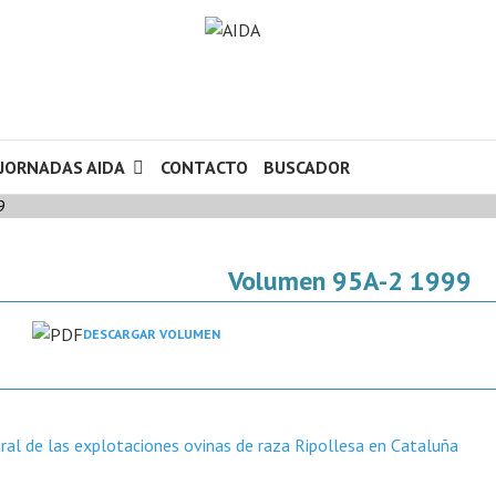
JORNADAS AIDA
CONTACTO
BUSCADOR
9
Volumen 95A-2 1999
DESCARGAR VOLUMEN
ral de las explotaciones ovinas de raza Ripollesa en Cataluña