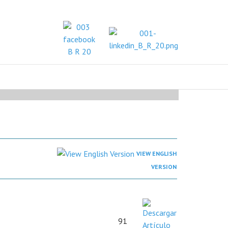
VIEW ENGLISH
VERSION
91