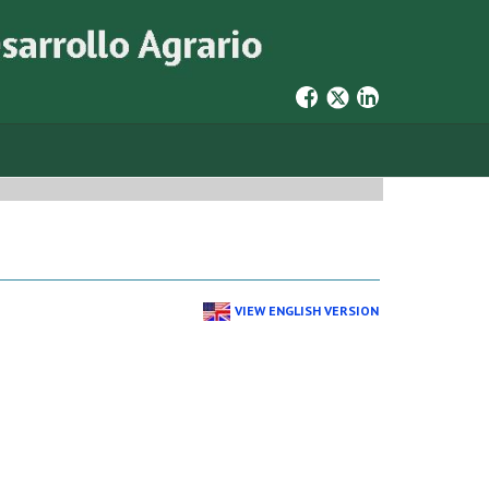
VIEW ENGLISH VERSION