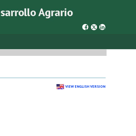
VIEW ENGLISH VERSION