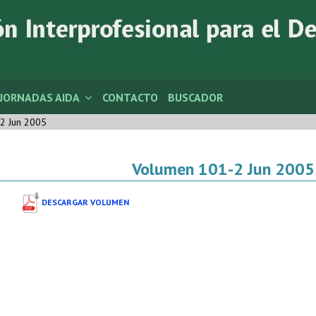
JORNADAS AIDA
CONTACTO
BUSCADOR
2 Jun 2005
Volumen 101-2 Jun 2005
DESCARGAR VOLUMEN