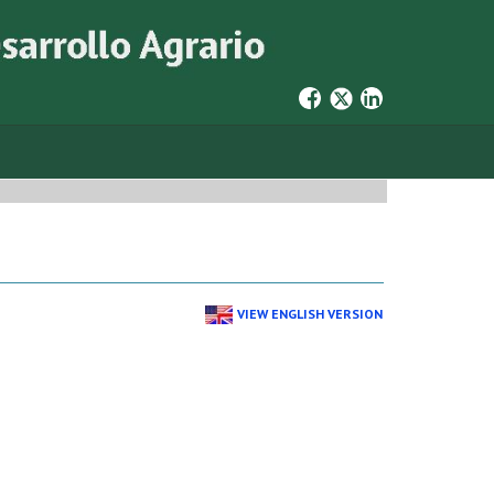
VIEW ENGLISH VERSION