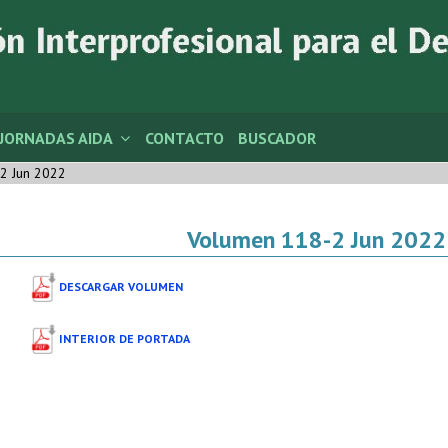
JORNADAS AIDA
CONTACTO
BUSCADOR
2 Jun 2022
Volumen 118-2 Jun 2022
DESCARGAR VOLUMEN
INTERIOR DE PORTADA