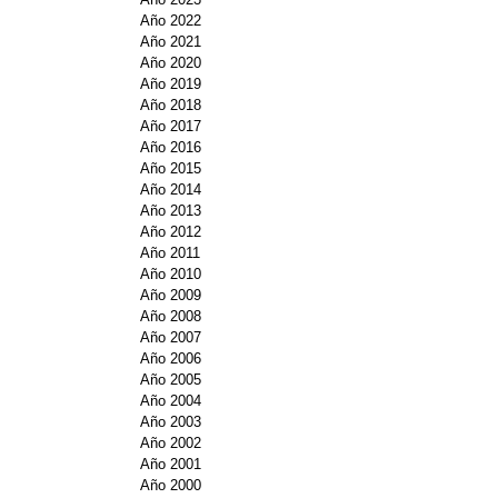
Año 2022
Año 2021
Año 2020
Año 2019
Año 2018
Año 2017
Año 2016
Año 2015
Año 2014
Año 2013
Año 2012
Año 2011
Año 2010
Año 2009
Año 2008
Año 2007
Año 2006
Año 2005
Año 2004
Año 2003
Año 2002
Año 2001
Año 2000