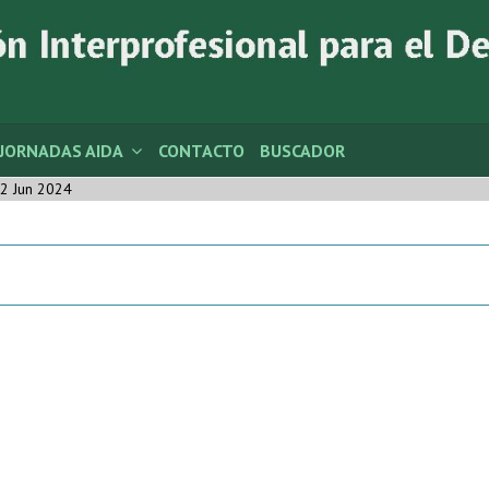
JORNADAS AIDA
CONTACTO
BUSCADOR
2 Jun 2024