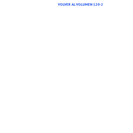
VOLVER AL VOLUMEN 120-2