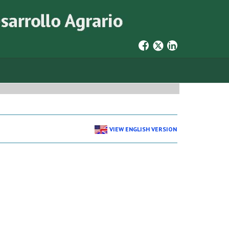
VIEW ENGLISH VERSION