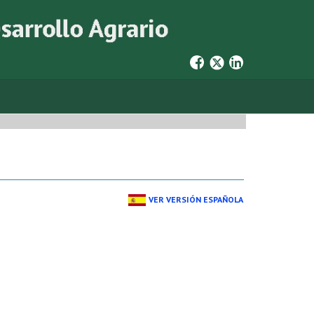
VER VERSIÓN ESPAÑOLA