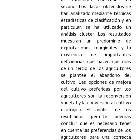
Buscador de Comunicaciones
secano. Los datos obtenidos se
han analizado mediante técnicas
CONTACTO
estadísticas de clasificación y, en
particular, se ha utilizado un
BUSCADOR
análisis cluster. Los resultados
muestran un predominio de
explotaciones marginales y la
existencia de importantes
deficiencias que hacen que más
de un tercio de los agricultores
se plantee el abandono del
cultivo. Las opciones de mejora
del cultivo preferidas por los
agricultores son la reconversión
varietal y la conversión al cultivo
ecológico. El análisis de los
resultados permite además
concluir que es necesario tener
en cuenta las preferencias de los
agricultores para una correcta