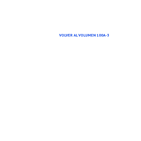
VOLVER AL VOLUMEN 100A-3