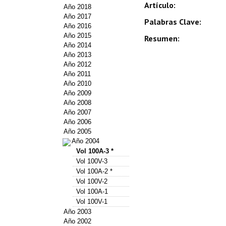
Artículo:
Año 2018
Año 2017
Palabras Clave:
Año 2016
Año 2015
Resumen:
Año 2014
Año 2013
Año 2012
Año 2011
Año 2010
Año 2009
Año 2008
Año 2007
Año 2006
Año 2005
Año 2004
Vol 100A-3 *
Vol 100V-3
Vol 100A-2 *
Vol 100V-2
Vol 100A-1
Vol 100V-1
Año 2003
Año 2002