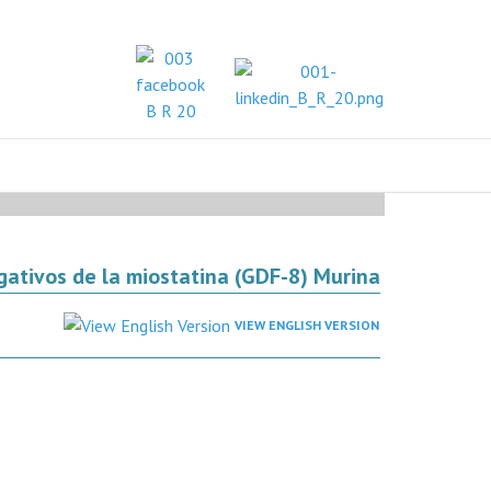
gativos de la miostatina (GDF-8) Murina
VIEW ENGLISH VERSION